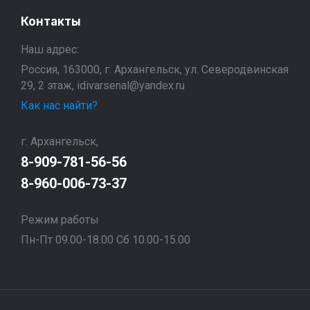
Контакты
Наш адрес:
Россия, 163000, г. Архангельск, ул. Северодвинская
29, 2 этаж, idivarsenal@yandex.ru
Как нас найти?
г. Архангельск,
8-909-781-56-56
8-960-006-73-37
Режим работы
Пн-Пт 09.00-18.00 Сб 10.00-15.00