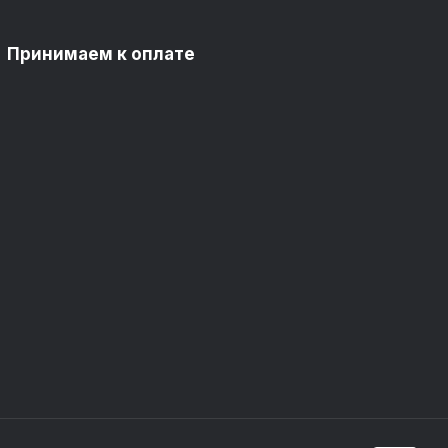
Принимаем к оплате