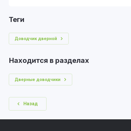
теги
Доводчик дверной
Находится в разделах
Дверные доводчики
Назад