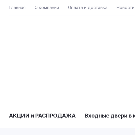
Главная
О компании
Оплата и доставка
Новости
АКЦИИ и РАСПРОДАЖА
Входные двери в 