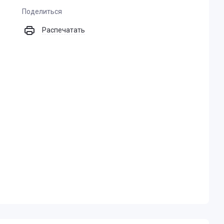
Поделиться
Распечатать