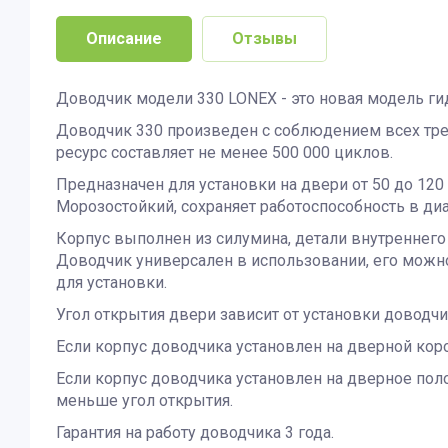
Описание
Отзывы
Доводчик модели 330 LONEX - это новая модель г
Доводчик 330 произведен с соблюдением всех треб
ресурс составляет не менее 500 000 циклов.
Предназначен для установки на двери от 50 до 12
Морозостойкий, сохраняет работоспособность в диа
Корпус выполнен из силумина, детали внутреннего 
Доводчик универсален в использовании, его можно
для установки.
Угол открытия двери зависит от установки доводчи
Если корпус доводчика установлен на дверной коро
Если корпус доводчика установлен на дверное полот
меньше угол открытия.
Гарантия на работу доводчика 3 года.