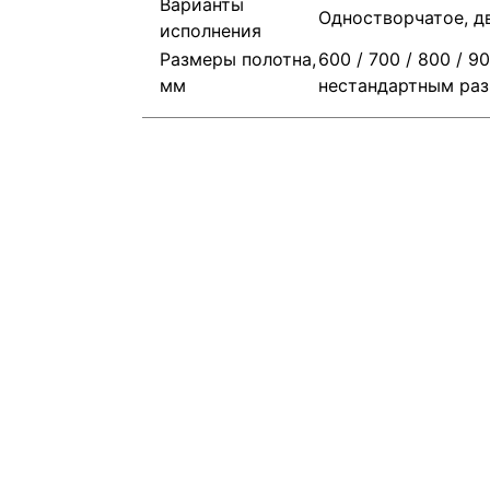
Варианты
Одностворчатое, д
исполнения
Размеры полотна,
600 / 700 / 800 / 
мм
нестандартным ра