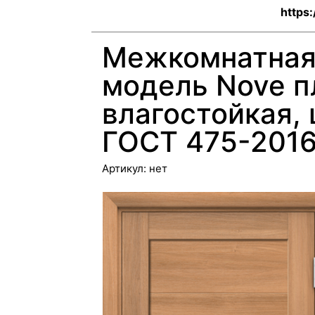
https:
Межкомнатная
модель Nove п
влагостойкая,
ГОСТ 475-2016
Артикул:
нет