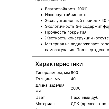
Влагостойкость 100%
Износоустойчивость
Эксплуатационный период - 40 
Экологичность (не содержит фо
Прочность покрытия
Жесткость конструкции (отсут
Материал не поддерживает горе
самозатухания. Подтверждено 
Характеристики
Типоразмеры, мм
800
Толщина, мм
40
Длина изделия,
2000
мм
Цвет
Песочный дуб
Материал
ДПК (древесно-пол