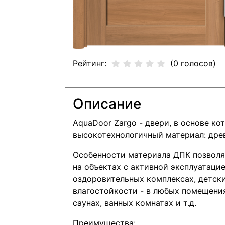
Рейтинг:
(0 голосов)
Описание
AquaDoor Zargo - двери, в основе к
высокотехнологичный материал: дре
Особенности материала ДПК позволя
на объектах с активной эксплуатацие
оздоровительных комплексах, детск
влагостойкости - в любых помещени
саунах, ванных комнатах и т.д.
Преимущества: