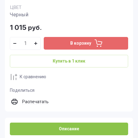
ЦВЕТ
Черный
1 015
руб.
В корзину
Купить в 1 клик
К сравнению
Поделиться
Распечатать
Описание