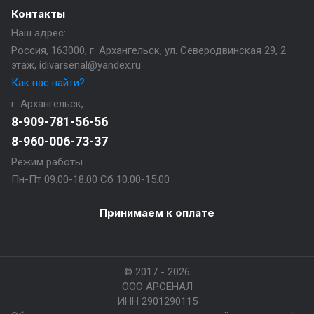
Контакты
Наш адрес:
Россия, 163000, г. Архангельск, ул. Северодвинская 29, 2
этаж, idivarsenal@yandex.ru
Как нас найти?
г. Архангельск,
8-909-781-56-56
8-960-006-73-37
Режим работы
Пн-Пт 09.00-18.00 Сб 10.00-15.00
Принимаем к оплате
© 2017 - 2026
ООО АРСЕНАЛ
ИНН 2901290115