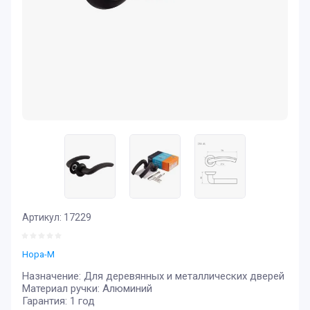
Артикул:
17229
Нора-М
Назначение: Для деревянных и металлических дверей
Материал ручки: Алюминий
Гарантия: 1 год