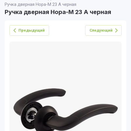
Ручка дверная Нора-М 23 А черная
Ручка дверная Нора-М 23 А черная
Предыдущий
Следующий